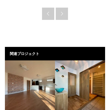
関連プロジェクト