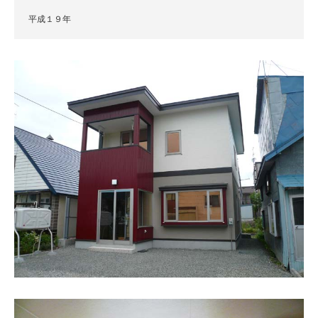
平成１９年