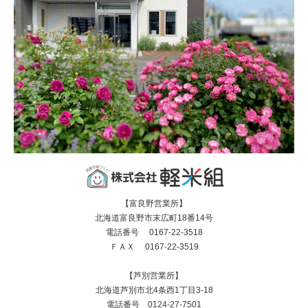
【富良野営業所】
北海道富良野市末広町18番14号
電話番号 0167-22-3518
ＦＡＸ 0167-22-3519
【芦別営業所】
北海道芦別市北4条西1丁目3-18
電話番号 0124-27-7501