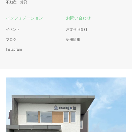
不動産・賃貸
インフォメーション
お問い合わせ
イベント
注文住宅資料
ブログ
採用情報
Instagram