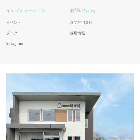
インフォメーション
お問い合わせ
イベント
注文住宅資料
ブログ
採用情報
Instagram