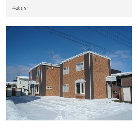
平成１９年