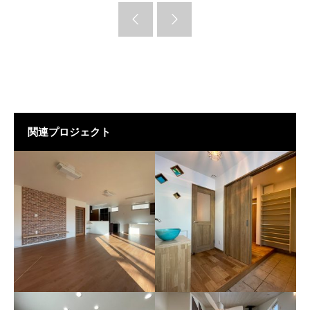
関連プロジェクト