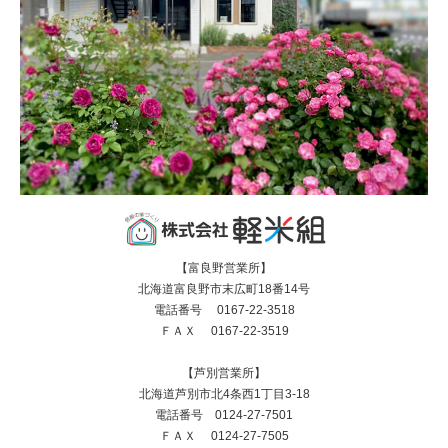
【富良野営業所】
北海道富良野市末広町18番14号
電話番号 0167-22-3518
ＦＡＸ 0167-22-3519
【芦別営業所】
北海道芦別市北4条西1丁目3-18
電話番号 0124-27-7501
ＦＡＸ 0124-27-7505