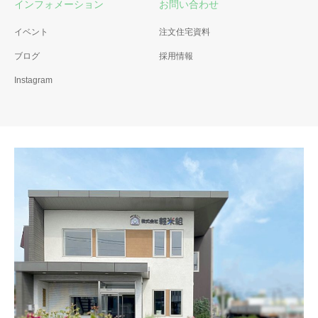
インフォメーション
お問い合わせ
イベント
注文住宅資料
ブログ
採用情報
Instagram