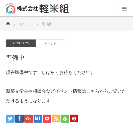
ホーム
イベント
準備中
2020.09.25
イベント
準備中
現在準備中です。しばらくお待ちください。
新築見学会や相談会などイベント情報はこちらからご覧いた
だけるようになります。