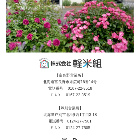
【富良野営業所】
北海道富良野市末広町18番14号
電話番号 0167-22-3518
ＦＡＸ 0167-22-3519
【芦別営業所】
北海道芦別市北4条西1丁目3-18
電話番号 0124-27-7501
ＦＡＸ 0124-27-7505
Instagram
RSS