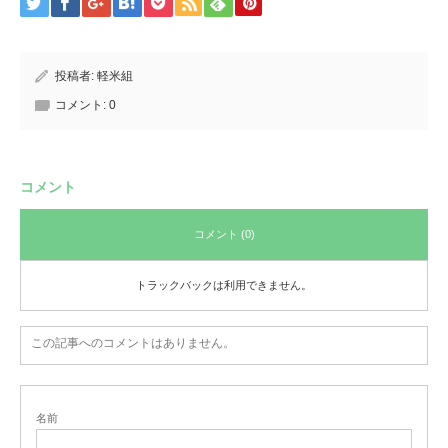
投稿者:
軽米組
コメント:
0
コメント
コメント (0)
トラックバックは利用できません。
この記事へのコメントはありません。
名前