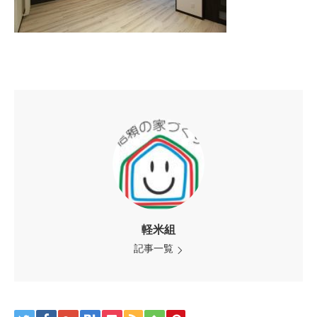
軽米組
記事一覧