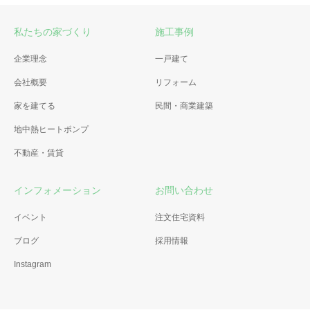
私たちの家づくり
施工事例
企業理念
一戸建て
会社概要
リフォーム
家を建てる
民間・商業建築
地中熱ヒートポンプ
不動産・賃貸
インフォメーション
お問い合わせ
イベント
注文住宅資料
ブログ
採用情報
Instagram