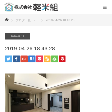
ホーム
ブログ一覧
2019-04-26 18.43.28
2020.09.17
2019-04-26 18.43.28