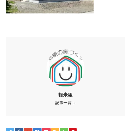
軽米組
記事一覧