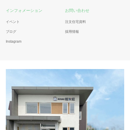
インフォメーション
お問い合わせ
イベント
注文住宅資料
ブログ
採用情報
Instagram