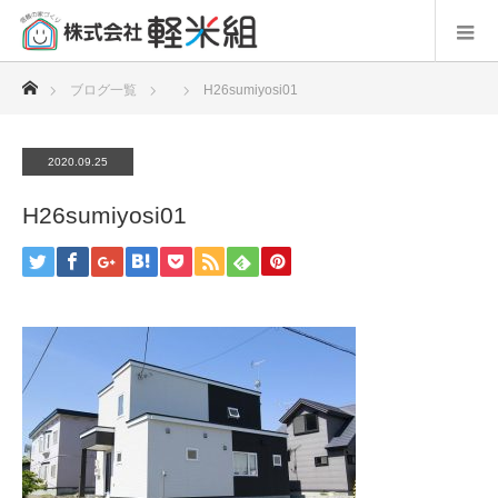
ホーム
ブログ一覧
H26sumiyosi01
2020.09.25
H26sumiyosi01