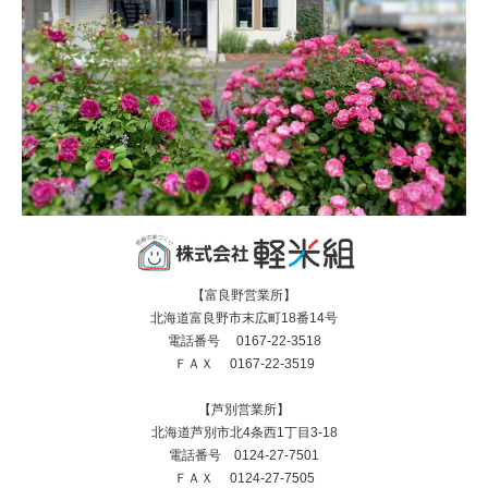
【富良野営業所】
北海道富良野市末広町18番14号
電話番号 0167-22-3518
ＦＡＸ 0167-22-3519
【芦別営業所】
北海道芦別市北4条西1丁目3-18
電話番号 0124-27-7501
ＦＡＸ 0124-27-7505