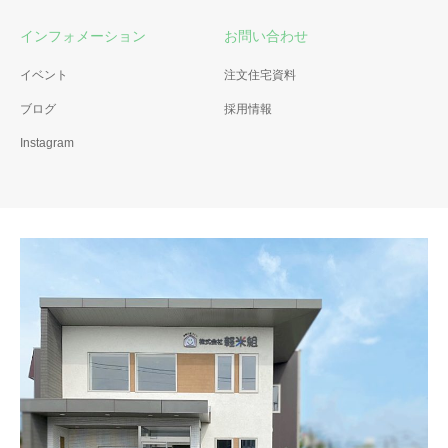
インフォメーション
お問い合わせ
イベント
注文住宅資料
ブログ
採用情報
Instagram