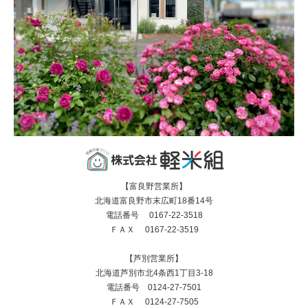
【富良野営業所】
北海道富良野市末広町18番14号
電話番号 0167-22-3518
ＦＡＸ 0167-22-3519
【芦別営業所】
北海道芦別市北4条西1丁目3-18
電話番号 0124-27-7501
ＦＡＸ 0124-27-7505