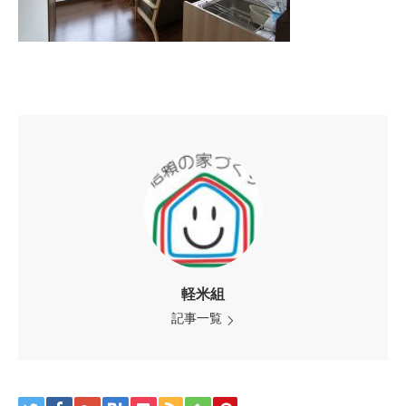
軽米組
記事一覧