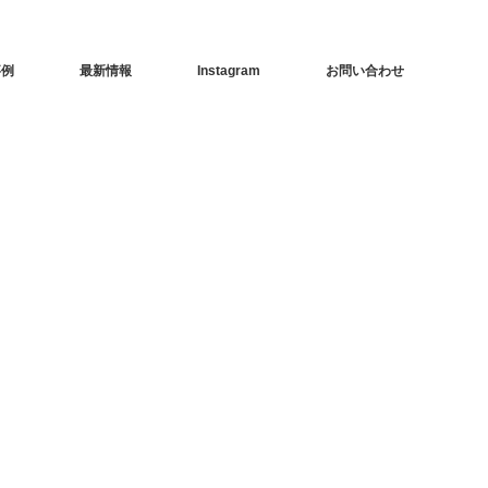
事例
最新情報
Instagram
お問い合わせ