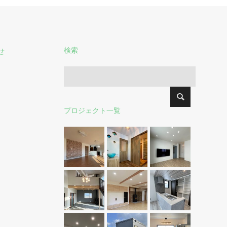
検索
せ
プロジェクト一覧