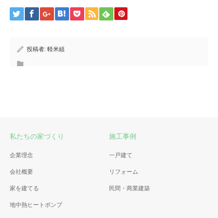
投稿者:
軽米組
私たちの家づくり
施工事例
企業理念
一戸建て
会社概要
リフォーム
家を建てる
民間・商業建築
地中熱ヒートポンプ