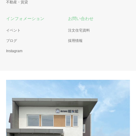
不動産・賃貸
インフォメーション
お問い合わせ
イベント
注文住宅資料
ブログ
採用情報
Instagram