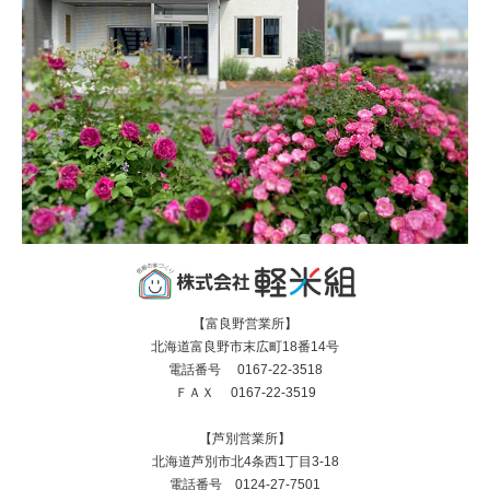
【富良野営業所】
北海道富良野市末広町18番14号
電話番号 0167-22-3518
ＦＡＸ 0167-22-3519
【芦別営業所】
北海道芦別市北4条西1丁目3-18
電話番号 0124-27-7501