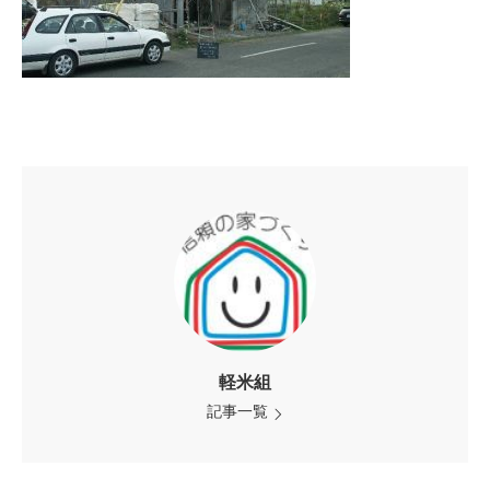
軽米組
記事一覧