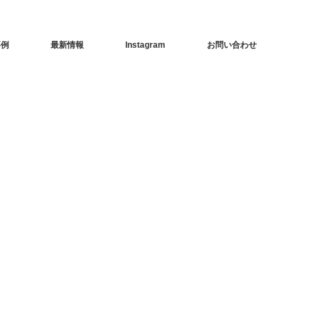
事例
最新情報
Instagram
お問い合わせ