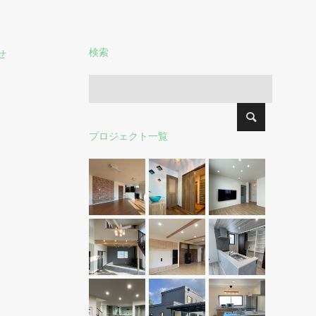
検索
せ
プロジェクト一覧