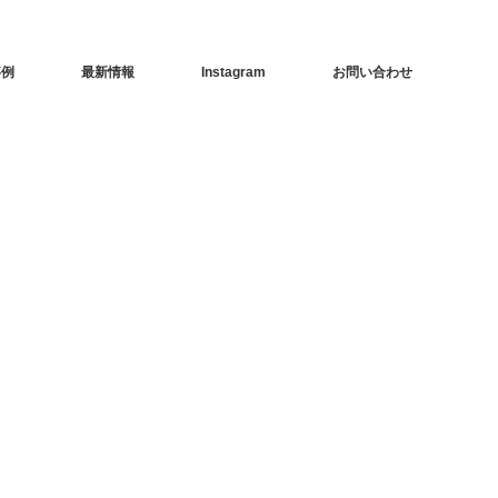
事例
最新情報
Instagram
お問い合わせ