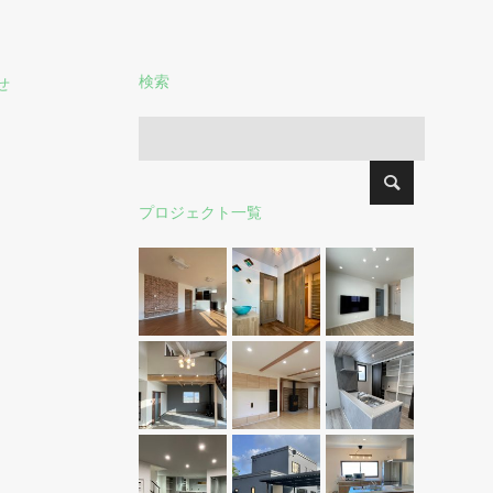
検索
せ
プロジェクト一覧