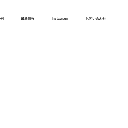
事例
最新情報
Instagram
お問い合わせ