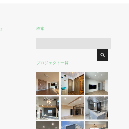
検索
せ
プロジェクト一覧