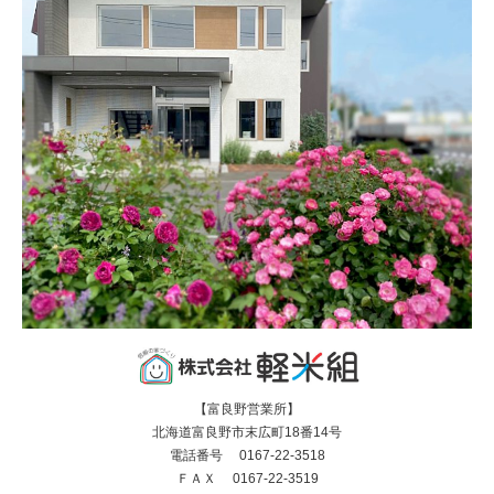
【富良野営業所】
北海道富良野市末広町18番14号
電話番号 0167-22-3518
ＦＡＸ 0167-22-3519