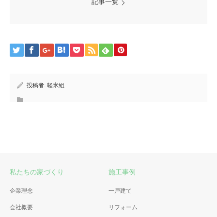
記事一覧
投稿者:
軽米組
私たちの家づくり
施工事例
企業理念
一戸建て
会社概要
リフォーム