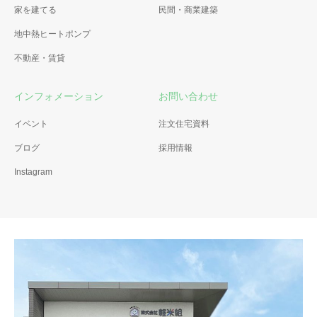
家を建てる
民間・商業建築
地中熱ヒートポンプ
不動産・賃貸
インフォメーション
お問い合わせ
イベント
注文住宅資料
ブログ
採用情報
Instagram