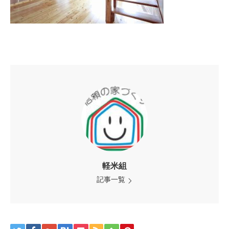
軽米組
記事一覧