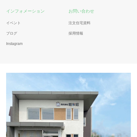
インフォメーション
お問い合わせ
イベント
注文住宅資料
ブログ
採用情報
Instagram