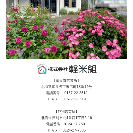
【富良野営業所】
北海道富良野市末広町18番14号
電話番号 0167-22-3518
ＦＡＸ 0167-22-3519
【芦別営業所】
北海道芦別市北4条西1丁目3-18
電話番号 0124-27-7501
ＦＡＸ 0124-27-7505