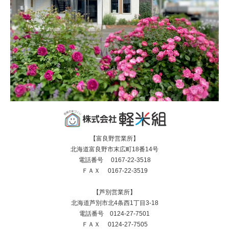
【富良野営業所】
北海道富良野市末広町18番14号
電話番号 0167-22-3518
ＦＡＸ 0167-22-3519
【芦別営業所】
北海道芦別市北4条西1丁目3-18
電話番号 0124-27-7501
ＦＡＸ 0124-27-7505