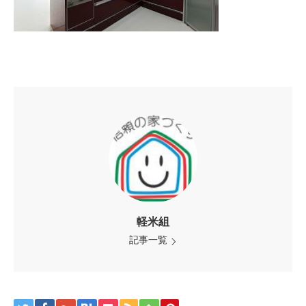
軽米組
記事一覧