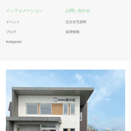
インフォメーション
お問い合わせ
イベント
注文住宅資料
ブログ
採用情報
Instagram