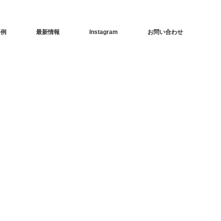
事例
最新情報
Instagram
お問い合わせ