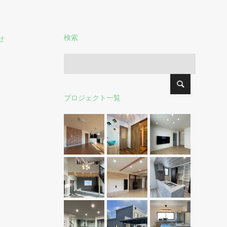
検索
せ
プロジェクト一覧