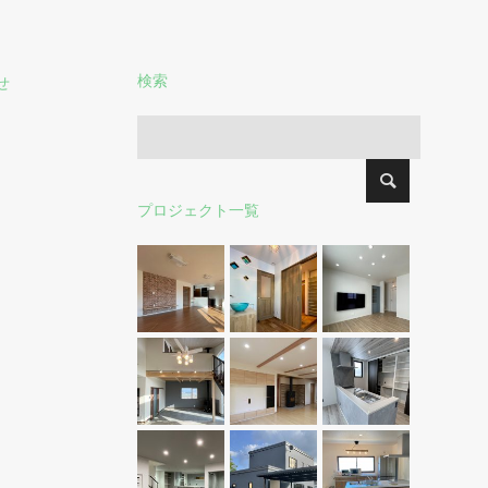
検索
せ
プロジェクト一覧