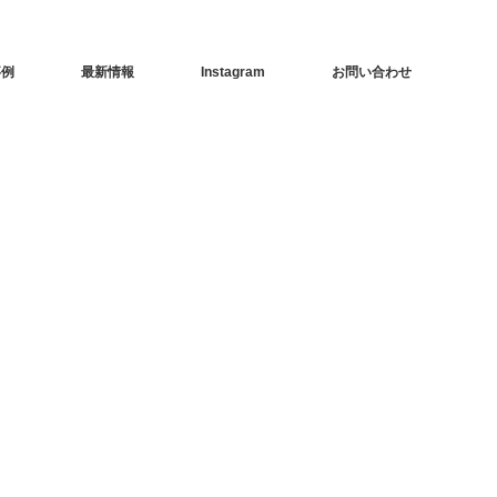
事例
最新情報
Instagram
お問い合わせ