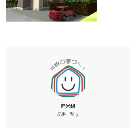
軽米組
記事一覧