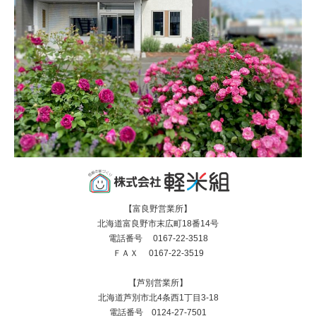
【富良野営業所】
北海道富良野市末広町18番14号
電話番号 0167-22-3518
ＦＡＸ 0167-22-3519
【芦別営業所】
北海道芦別市北4条西1丁目3-18
電話番号 0124-27-7501