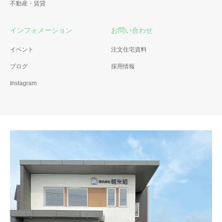
不動産・賃貸
インフォメーション
お問い合わせ
イベント
注文住宅資料
ブログ
採用情報
Instagram