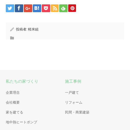
投稿者:
軽米組
私たちの家づくり
施工事例
企業理念
一戸建て
会社概要
リフォーム
家を建てる
民間・商業建築
地中熱ヒートポンプ