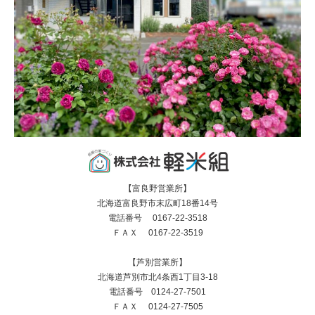
【富良野営業所】
北海道富良野市末広町18番14号
電話番号 0167-22-3518
ＦＡＸ 0167-22-3519
【芦別営業所】
北海道芦別市北4条西1丁目3-18
電話番号 0124-27-7501
ＦＡＸ 0124-27-7505