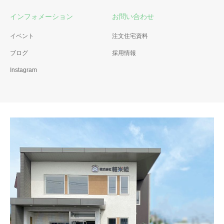
インフォメーション
お問い合わせ
イベント
注文住宅資料
ブログ
採用情報
Instagram