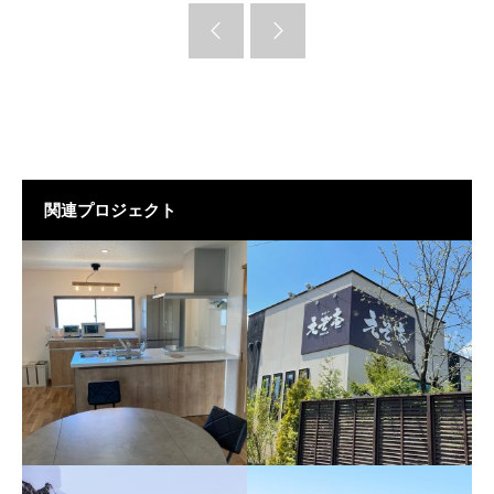
関連プロジェクト