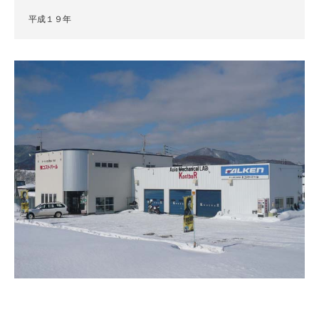
平成１９年