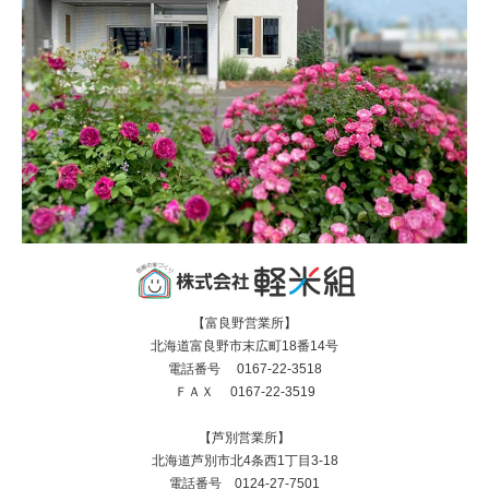
【富良野営業所】
北海道富良野市末広町18番14号
電話番号 0167-22-3518
ＦＡＸ 0167-22-3519
【芦別営業所】
北海道芦別市北4条西1丁目3-18
電話番号 0124-27-7501