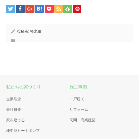
投稿者:
軽米組
私たちの家づくり
施工事例
企業理念
一戸建て
会社概要
リフォーム
家を建てる
民間・商業建築
地中熱ヒートポンプ