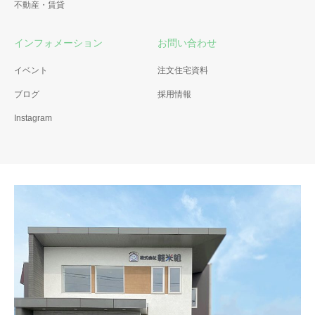
不動産・賃貸
インフォメーション
お問い合わせ
イベント
注文住宅資料
ブログ
採用情報
Instagram