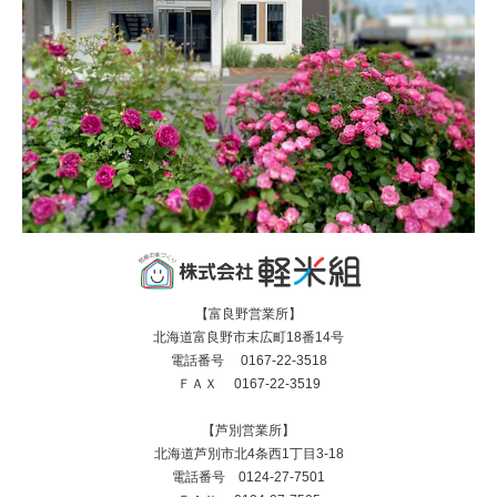
【富良野営業所】
北海道富良野市末広町18番14号
電話番号 0167-22-3518
ＦＡＸ 0167-22-3519
【芦別営業所】
北海道芦別市北4条西1丁目3-18
電話番号 0124-27-7501