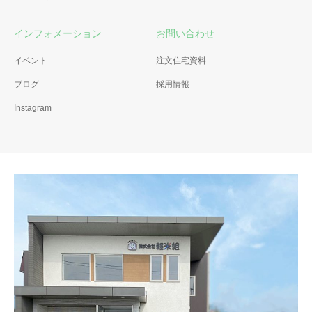
インフォメーション
お問い合わせ
イベント
注文住宅資料
ブログ
採用情報
Instagram