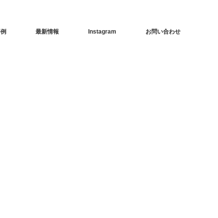
事例
最新情報
Instagram
お問い合わせ