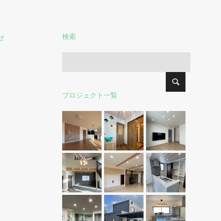
検索
せ
プロジェクト一覧