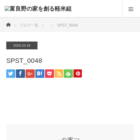
ホーム
ブログ一覧
SPST_0048
2020.10.19
SPST_0048