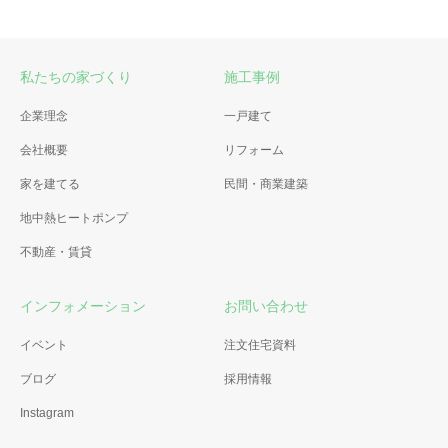
私たちの家づくり
施工事例
企業理念
一戸建て
会社概要
リフォーム
家を建てる
民間・商業建築
地中熱ヒートポンプ
不動産・賃貸
インフォメーション
お問い合わせ
イベント
注文住宅資料
ブログ
採用情報
Instagram