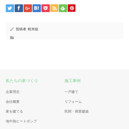
投稿者:
軽米組
私たちの家づくり
施工事例
企業理念
一戸建て
会社概要
リフォーム
家を建てる
民間・商業建築
地中熱ヒートポンプ