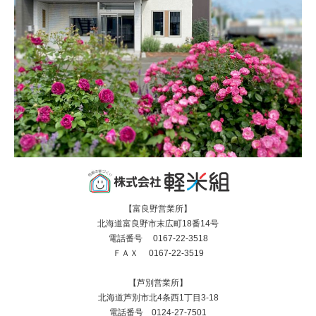
【富良野営業所】
北海道富良野市末広町18番14号
電話番号 0167-22-3518
ＦＡＸ 0167-22-3519
【芦別営業所】
北海道芦別市北4条西1丁目3-18
電話番号 0124-27-7501