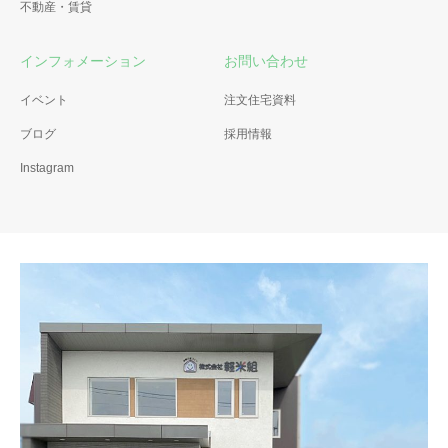
不動産・賃貸
インフォメーション
お問い合わせ
イベント
注文住宅資料
ブログ
採用情報
Instagram