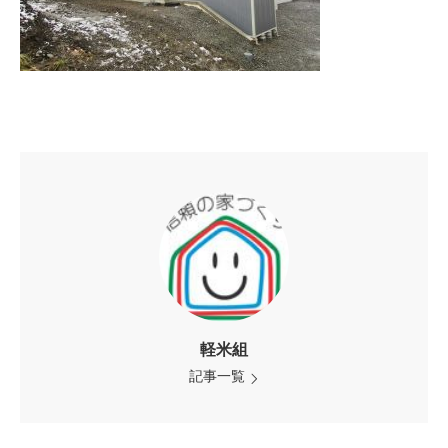
軽米組
記事一覧