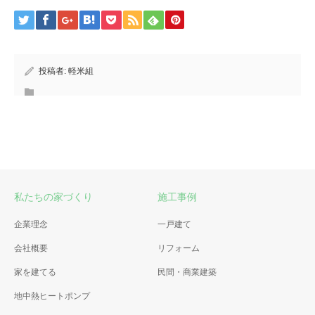
投稿者:
軽米組
私たちの家づくり
施工事例
企業理念
一戸建て
会社概要
リフォーム
家を建てる
民間・商業建築
地中熱ヒートポンプ