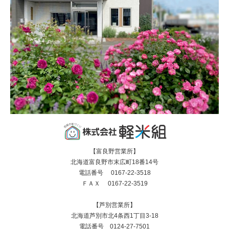
【富良野営業所】
北海道富良野市末広町18番14号
電話番号 0167-22-3518
ＦＡＸ 0167-22-3519
【芦別営業所】
北海道芦別市北4条西1丁目3-18
電話番号 0124-27-7501