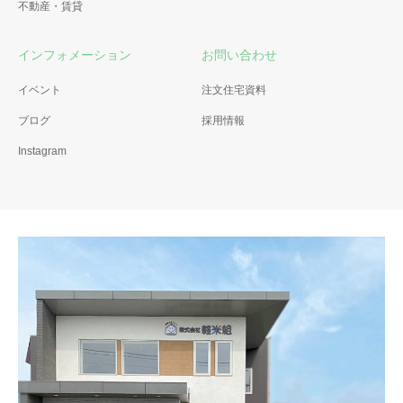
不動産・賃貸
インフォメーション
お問い合わせ
イベント
注文住宅資料
ブログ
採用情報
Instagram