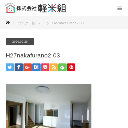
ホーム
ブログ一覧
H27nakafurano2-03
2020.09.25
H27nakafurano2-03