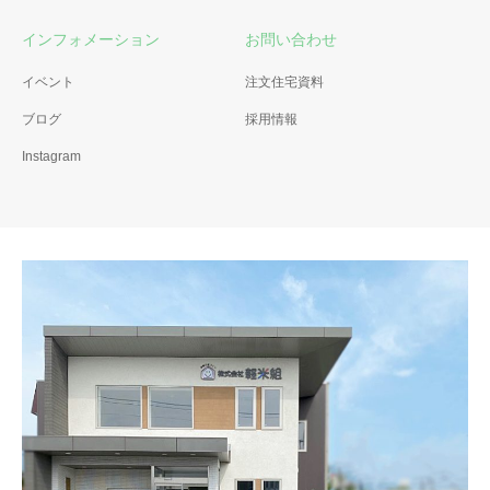
インフォメーション
お問い合わせ
イベント
注文住宅資料
ブログ
採用情報
Instagram