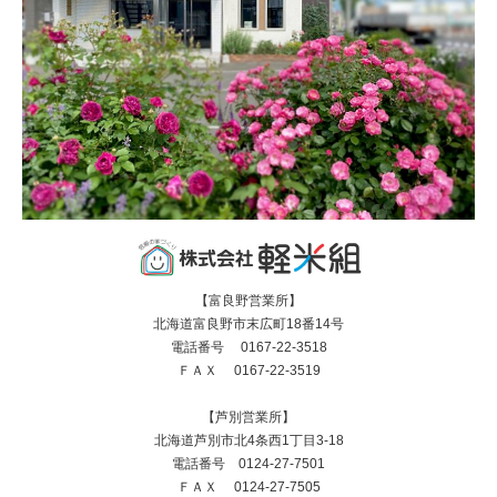
【富良野営業所】
北海道富良野市末広町18番14号
電話番号 0167-22-3518
ＦＡＸ 0167-22-3519
【芦別営業所】
北海道芦別市北4条西1丁目3-18
電話番号 0124-27-7501
ＦＡＸ 0124-27-7505