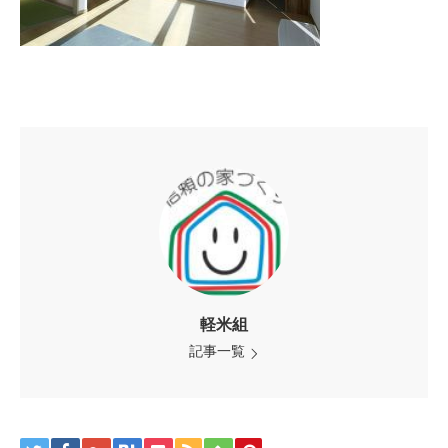
軽米組
記事一覧