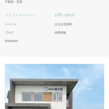
不動産・賃貸
インフォメーション
お問い合わせ
イベント
注文住宅資料
ブログ
採用情報
Instagram