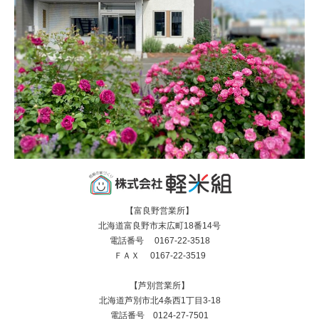
【富良野営業所】
北海道富良野市末広町18番14号
電話番号 0167-22-3518
ＦＡＸ 0167-22-3519
【芦別営業所】
北海道芦別市北4条西1丁目3-18
電話番号 0124-27-7501