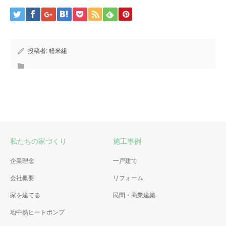
投稿者:
軽米組
私たちの家づくり
施工事例
企業理念
一戸建て
会社概要
リフォーム
家を建てる
民間・商業建築
地中熱ヒートポンプ