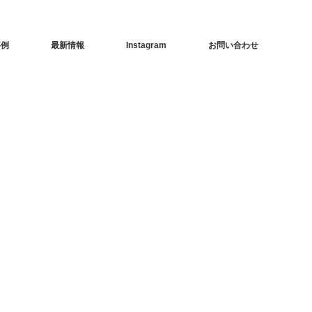
事例
最新情報
Instagram
お問い合わせ