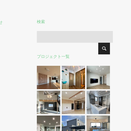
検索
せ
プロジェクト一覧