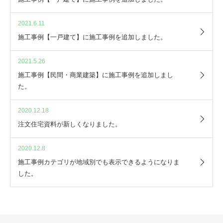
2021.6.11
施工事例【一戸建て】に施工事例を追加しました。
2021.5.26
施工事例【民間・商業建築】に施工事例を追加しまし
た。
2020.12.18
注文住宅資料が新しくなりました。
2020.12.8
施工事例カテゴリが地域別でも表示できるようになりま
した。