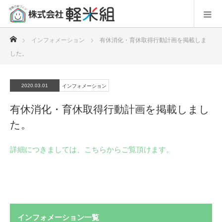
ホーム
インフォメーション
有休消化・育休取得行動計画を掲載しま
した。
2020.03.01
インフォメーション
有休消化・育休取得行動計画を掲載しまし
た。
詳細につきましては、こちらからご覧頂けます。
インフォメーション一覧