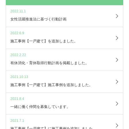
2022.11.1
女性活躍推進法に基づく行動計画
2022.6.9
施工事例【一戸建て】を追加しました。
2022.2.22
有休消化・育休取得行動計画を掲載しました。
2021.10.13
施工事例【一戸建て】施工事例を追加しました。
2021.8.4
一緒に働く仲間を募集しています。
2021.7.1
施工事例【一戸建て】に施工事例を追加しました。