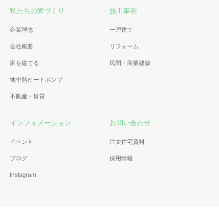
私たちの家づくり
施工事例
企業理念
一戸建て
会社概要
リフォーム
家を建てる
民間・商業建築
地中熱ヒートポンプ
不動産・賃貸
インフォメーション
お問い合わせ
イベント
注文住宅資料
ブログ
採用情報
Instagram