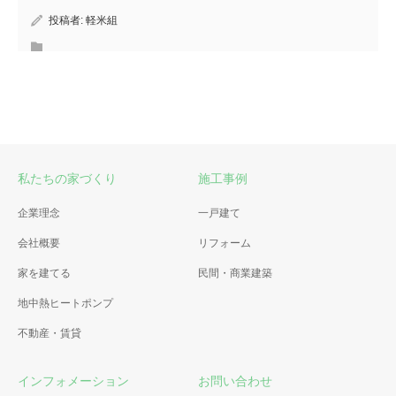
投稿者:
軽米組
私たちの家づくり
施工事例
企業理念
一戸建て
会社概要
リフォーム
家を建てる
民間・商業建築
地中熱ヒートポンプ
不動産・賃貸
インフォメーション
お問い合わせ