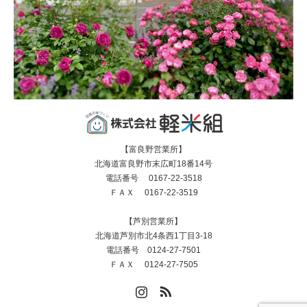
【富良野営業所】
北海道富良野市末広町18番14号
電話番号 0167-22-3518
ＦＡＸ 0167-22-3519
【芦別営業所】
北海道芦別市北4条西1丁目3-18
電話番号 0124-27-7501
ＦＡＸ 0124-27-7505
Instagram
RSS