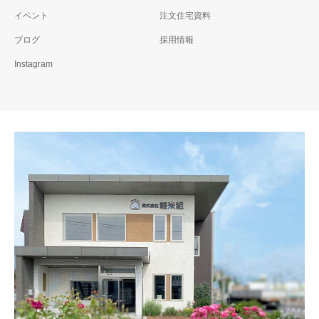
イベント
注文住宅資料
ブログ
採用情報
Instagram