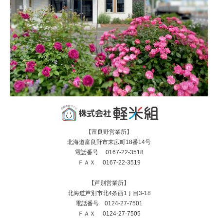
【富良野営業所】
北海道富良野市末広町18番14号
電話番号 0167-22-3518
ＦＡＸ 0167-22-3519
【芦別営業所】
北海道芦別市北4条西1丁目3-18
電話番号 0124-27-7501
ＦＡＸ 0124-27-7505