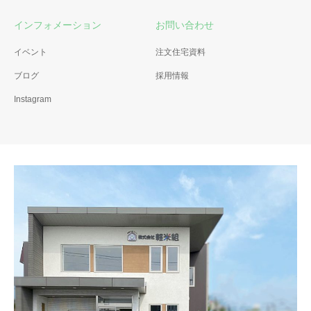
インフォメーション
お問い合わせ
イベント
注文住宅資料
ブログ
採用情報
Instagram