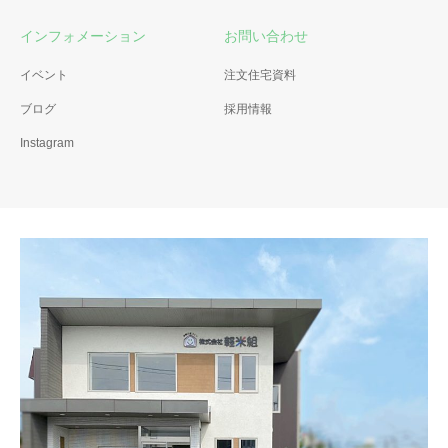
インフォメーション
お問い合わせ
イベント
注文住宅資料
ブログ
採用情報
Instagram