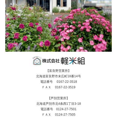
【富良野営業所】
北海道富良野市末広町18番14号
電話番号 0167-22-3518
ＦＡＸ 0167-22-3519
【芦別営業所】
北海道芦別市北4条西1丁目3-18
電話番号 0124-27-7501
ＦＡＸ 0124-27-7505