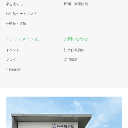
家を建てる
民間・商業建築
地中熱ヒートポンプ
不動産・賃貸
インフォメーション
お問い合わせ
イベント
注文住宅資料
ブログ
採用情報
Instagram