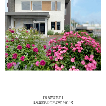
【富良野営業所】
北海道富良野市末広町18番14号