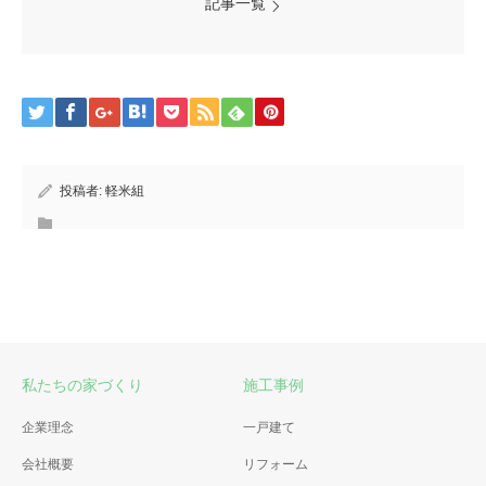
記事一覧
投稿者:
軽米組
私たちの家づくり
施工事例
企業理念
一戸建て
会社概要
リフォーム