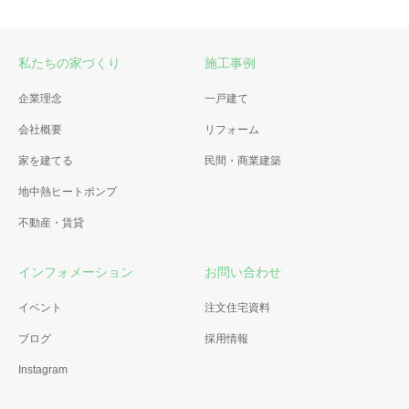
私たちの家づくり
施工事例
企業理念
一戸建て
会社概要
リフォーム
家を建てる
民間・商業建築
地中熱ヒートポンプ
不動産・賃貸
インフォメーション
お問い合わせ
イベント
注文住宅資料
ブログ
採用情報
Instagram