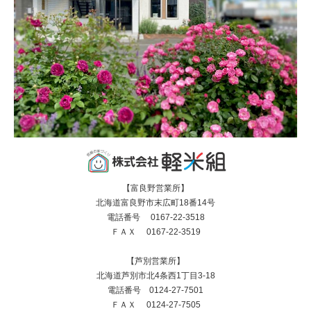
【富良野営業所】
北海道富良野市末広町18番14号
電話番号 0167-22-3518
ＦＡＸ 0167-22-3519
【芦別営業所】
北海道芦別市北4条西1丁目3-18
電話番号 0124-27-7501
ＦＡＸ 0124-27-7505