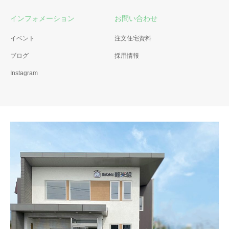
インフォメーション
お問い合わせ
イベント
注文住宅資料
ブログ
採用情報
Instagram