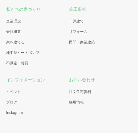
私たちの家づくり
施工事例
企業理念
一戸建て
会社概要
リフォーム
家を建てる
民間・商業建築
地中熱ヒートポンプ
不動産・賃貸
インフォメーション
お問い合わせ
イベント
注文住宅資料
ブログ
採用情報
Instagram