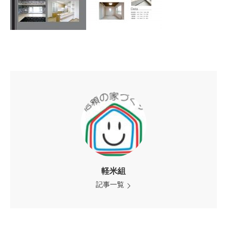
軽米組
記事一覧