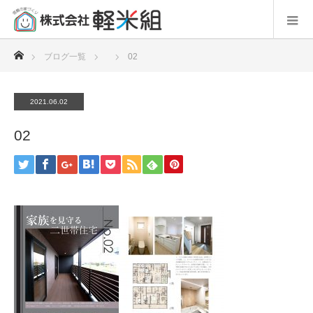
ホーム
ブログ一覧
02
2021.06.02
02