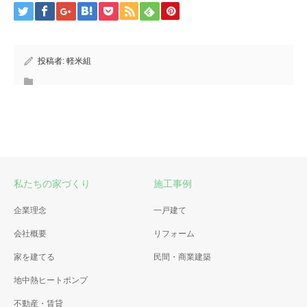
投稿者:
軽米組
私たちの家づくり
施工事例
企業理念
一戸建て
会社概要
リフォーム
家を建てる
民間・商業建築
地中熱ヒートポンプ
不動産・賃貸