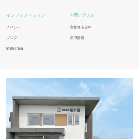
インフォメーション
お問い合わせ
イベント
注文住宅資料
ブログ
採用情報
Instagram