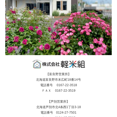
【富良野営業所】
北海道富良野市末広町18番14号
電話番号 0167-22-3518
ＦＡＸ 0167-22-3519
【芦別営業所】
北海道芦別市北4条西1丁目3-18
電話番号 0124-27-7501